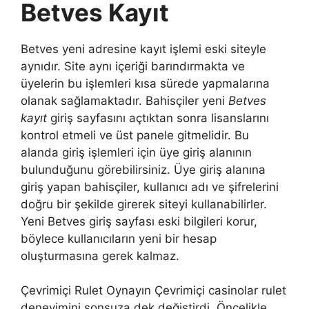
Betves Kayıt
Betves yeni adresine kayıt işlemi eski siteyle
aynıdır. Site aynı içeriği barındırmakta ve
üyelerin bu işlemleri kısa sürede yapmalarına
olanak sağlamaktadır. Bahisçiler yeni
Betves
kayıt
giriş sayfasını açtıktan sonra lisanslarını
kontrol etmeli ve üst panele gitmelidir. Bu
alanda giriş işlemleri için üye giriş alanının
bulunduğunu görebilirsiniz. Üye giriş alanına
giriş yapan bahisçiler, kullanıcı adı ve şifrelerini
doğru bir şekilde girerek siteyi kullanabilirler.
Yeni Betves giriş sayfası eski bilgileri korur,
böylece kullanıcıların yeni bir hesap
oluşturmasına gerek kalmaz.
Çevrimiçi Rulet Oynayın Çevrimiçi casinolar rulet
deneyimini sonsuza dek değiştirdi. Öncelikle