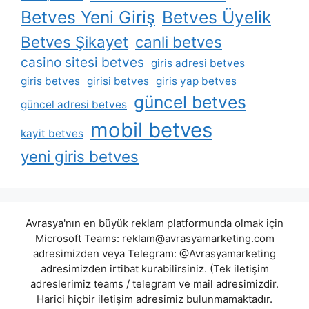
Betves Yeni Giriş
Betves Üyelik
Betves Şikayet
canli betves
casino sitesi betves
giris adresi betves
giris betves
girisi betves
giris yap betves
güncel betves
güncel adresi betves
mobil betves
kayit betves
yeni giris betves
Avrasya'nın en büyük reklam platformunda olmak için
Microsoft Teams:
reklam@avrasyamarketing.com
adresimizden veya Telegram: @Avrasyamarketing
adresimizden irtibat kurabilirsiniz. (Tek iletişim
adreslerimiz teams / telegram ve mail adresimizdir.
Harici hiçbir iletişim adresimiz bulunmamaktadır.