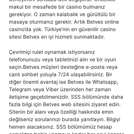
makul bir mesafede bir casino bulmanız
gerekiyor. O zaman kalabalık ve gürültülü bir
masaya oturmanız gerekir. Artık Betves online
casino’da yok. Türkiye’nin en güvenilir casino
sitesi Betves en iyi hizmeti sunmaktadır.
Çevrimiçi rulet oynamak istiyorsanız
telefonunuzu veya tabletinizi alın ve bir oyun
seçin.Betves müşteri desteğine e-posta veya
canlı sohbet yoluyla 7/24 ulaşabilirsiniz. Bir
diğer önemli avantaj ise Betves ile Whatsapp,
Telegram veya Viber üzerinden her zaman
iletişime geçebilmenizdir. SSS bölümünde daha
fazla bilgi için Betves web sitesini ziyaret edin.
Sitenin bir alanı veya özelliği hakkında emin
değilseniz sorularınızı burada yanıtlayın. Bilgiyi
hemen alacaksınız. SSS bölümümüz hesap