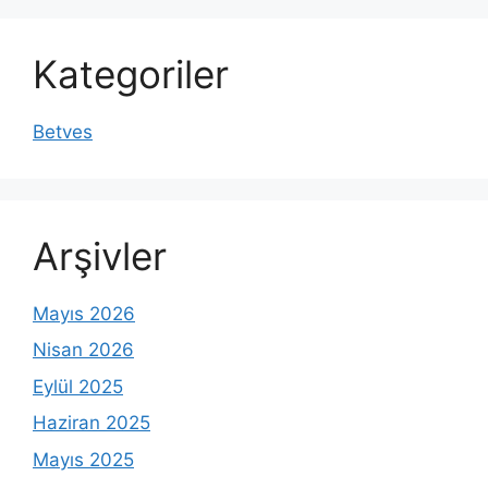
Kategoriler
Betves
Arşivler
Mayıs 2026
Nisan 2026
Eylül 2025
Haziran 2025
Mayıs 2025