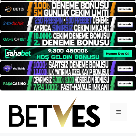
İçeriğe
atla
Menü