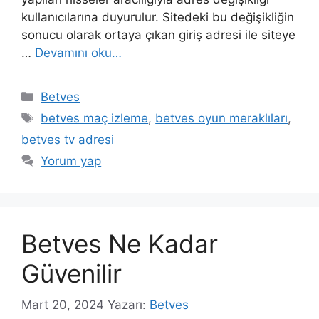
kullanıcılarına duyurulur. Sitedeki bu değişikliğin
sonucu olarak ortaya çıkan giriş adresi ile siteye
…
Devamını oku…
Kategoriler
Betves
Etiketler
betves maç izleme
,
betves oyun meraklıları
,
betves tv adresi
Yorum yap
Betves Ne Kadar
Güvenilir
Mart 20, 2024
Yazarı:
Betves