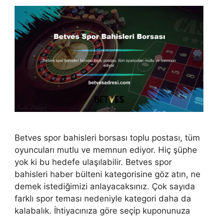
Betves spor bahisleri borsası toplu postası, tüm
oyuncuları mutlu ve memnun ediyor. Hiç şüphe
yok ki bu hedefe ulaşılabilir. Betves spor
bahisleri haber bülteni kategorisine göz atın, ne
demek istediğimizi anlayacaksınız. Çok sayıda
farklı spor teması nedeniyle kategori daha da
kalabalık. İhtiyacınıza göre seçip kuponunuza