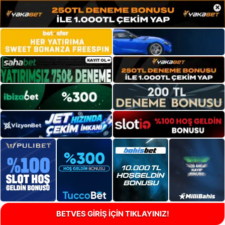
×
BETVES GİRİŞ İÇİN TIKLAYINIZ!