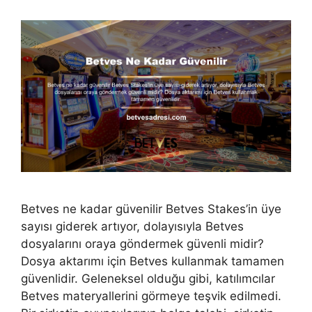
Betves ne kadar güvenilir Betves Stakes’in üye
sayısı giderek artıyor, dolayısıyla Betves
dosyalarını oraya göndermek güvenli midir?
Dosya aktarımı için Betves kullanmak tamamen
güvenlidir. Geleneksel olduğu gibi, katılımcılar
Betves materyallerini görmeye teşvik edilmedi.