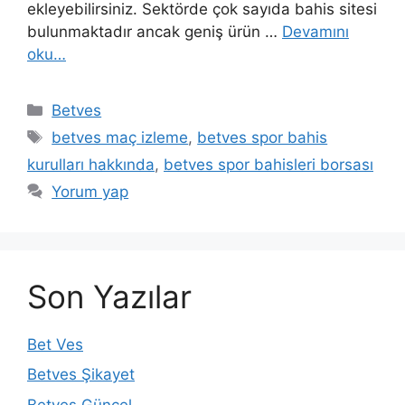
ekleyebilirsiniz. Sektörde çok sayıda bahis sitesi
bulunmaktadır ancak geniş ürün …
Devamını
oku…
Kategoriler
Betves
Etiketler
betves maç izleme
,
betves spor bahis
kurulları hakkında
,
betves spor bahisleri borsası
Yorum yap
Son Yazılar
Bet Ves
Betves Şikayet
Betves Güncel