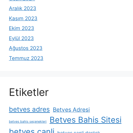
Aralık 2023
Kasım 2023
Ekim 2023
Eylül 2023
Ağustos 2023
Temmuz 2023
Etiketler
betves adres
Betves Adresi
Betves Bahis Sitesi
betves bahis seçenekleri
betves canli
betves canli destek