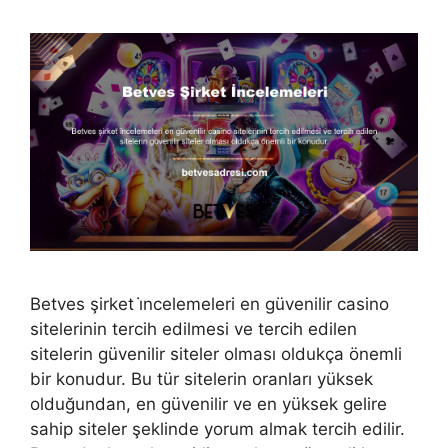
Betves şirket i̇ncelemeleri en güvenilir casino
sitelerinin tercih edilmesi ve tercih edilen
sitelerin güvenilir siteler olması oldukça önemli
bir konudur. Bu tür sitelerin oranları yüksek
olduğundan, en güvenilir ve en yüksek gelire
sahip siteler şeklinde yorum almak tercih edilir.