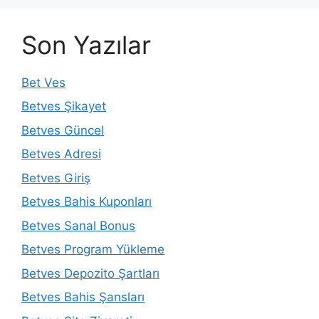
Son Yazılar
Bet Ves
Betves Şikayet
Betves Güncel
Betves Adresi
Betves Giriş
Betves Bahis Kuponları
Betves Sanal Bonus
Betves Program Yükleme
Betves Depozito Şartları
Betves Bahis Şansları