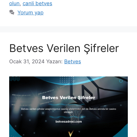
olun
,
canli betves
Yorum yap
Betves Verilen Şifreler
Ocak 31, 2024
Yazarı:
Betves