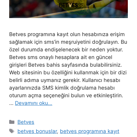
Betves programına kayıt olun hesabınıza erişim
sağlamak için sms’in meşruiyetini doğrulayın. Bu
özel durumda endişelenecek bir neden yoktur.
Betves sms onaylı hesaplara ait en güncel
girişleri Betves bahis sayfasında bulabilirsiniz.
Web sitesinin bu özelliğini kullanmak için bir dizi
belirli adıma uymanız gerekir. Kullanıcı hesabı
ayarlarınızda SMS kimlik doğrulama hesabı
oturum açma seçeneğini bulun ve etkinleştirin.
…
Devamını oku…
Kategoriler
Betves
Etiketler
betves bonuslar
,
betves programına kayıt