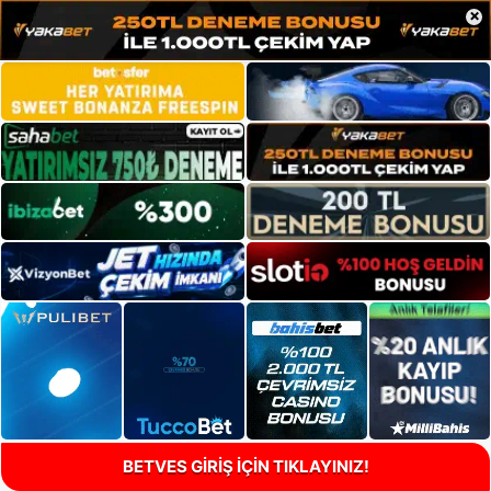
×
BETVES GİRİŞ İÇİN TIKLAYINIZ!