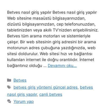
Betves nasıl giriş yapılır Betves nasıl giriş yapılır
Web sitesine masaüstü bilgisayarınızdan,
dizüstü bilgisayarınızdan, cep telefonunuzdan,
tabletinizden veya akıllı TV’nizden erişebilirsiniz.
Betves tüm arama motorları ve sistemleriyle
çalışır. Bir web sitesinin giriş adresini bir arama
motorunun adres çubuğuna yazdığınızda, web
sitesi doldurulur. Web sitesi hızı ve bağlantısı
kullanılan internet ile doğru orantılıdır. İnternet
bağlantınız olduğu …
Devamını oku…
Kategoriler
Betves
Etiketler
betves giriş yöntemi güncel adres
,
betves
nasıl giriş yapılır
,
canli betves
Yorum yap