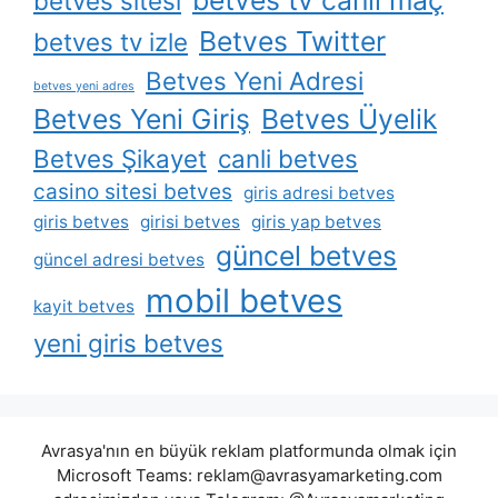
betves sitesi
Betves Twitter
betves tv izle
Betves Yeni Adresi
betves yeni adres
Betves Yeni Giriş
Betves Üyelik
Betves Şikayet
canli betves
casino sitesi betves
giris adresi betves
giris betves
girisi betves
giris yap betves
güncel betves
güncel adresi betves
mobil betves
kayit betves
yeni giris betves
Avrasya'nın en büyük reklam platformunda olmak için
Microsoft Teams:
reklam@avrasyamarketing.com