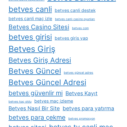
betves canli
betves canli destek
betves canli maç izle
betves canlı casino oyunları
Betves Casino Sitesi
betves com
betves girisi
betves giris yap
Betves Giriş
Betves Giriş Adresi
Betves Güncel
betves güncel adres
Betves Güncel Adresi
betves güvenlir mi
Betves Kayıt
betves maç izleme
betves kaç oldu
Betves Nasıl Bir Site
betves para yatırma
betves para çekme
betves promosyon
betves tv canli maç