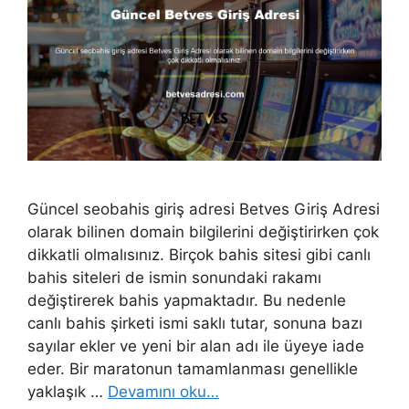
Güncel seobahis giriş adresi Betves Giriş Adresi
olarak bilinen domain bilgilerini değiştirirken çok
dikkatli olmalısınız. Birçok bahis sitesi gibi canlı
bahis siteleri de ismin sonundaki rakamı
değiştirerek bahis yapmaktadır. Bu nedenle
canlı bahis şirketi ismi saklı tutar, sonuna bazı
sayılar ekler ve yeni bir alan adı ile üyeye iade
eder. Bir maratonun tamamlanması genellikle
yaklaşık …
Devamını oku…