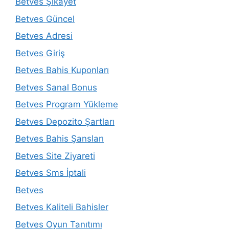
Betves Şikayet
Betves Güncel
Betves Adresi
Betves Giriş
Betves Bahis Kuponları
Betves Sanal Bonus
Betves Program Yükleme
Betves Depozito Şartları
Betves Bahis Şansları
Betves Site Ziyareti
Betves Sms İptali
Betves
Betves Kaliteli Bahisler
Betves Oyun Tanıtımı