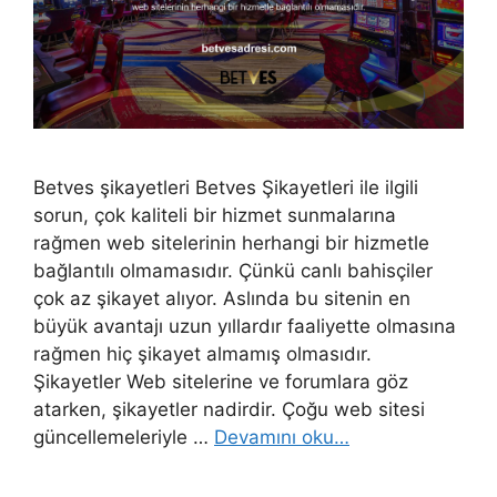
Betves şikayetleri Betves Şikayetleri ile ilgili
sorun, çok kaliteli bir hizmet sunmalarına
rağmen web sitelerinin herhangi bir hizmetle
bağlantılı olmamasıdır. Çünkü canlı bahisçiler
çok az şikayet alıyor. Aslında bu sitenin en
büyük avantajı uzun yıllardır faaliyette olmasına
rağmen hiç şikayet almamış olmasıdır.
Şikayetler Web sitelerine ve forumlara göz
atarken, şikayetler nadirdir. Çoğu web sitesi
güncellemeleriyle …
Devamını oku…