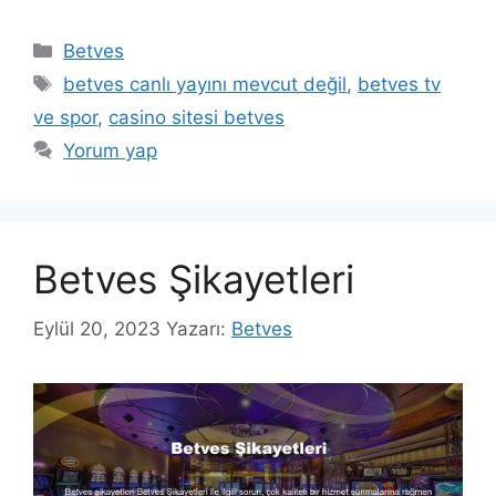
Kategoriler
Betves
Etiketler
betves canlı yayını mevcut değil
,
betves tv
ve spor
,
casino sitesi betves
Yorum yap
Betves Şikayetleri
Eylül 20, 2023
Yazarı:
Betves