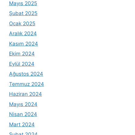
Mayıs 2025
Şubat 2025
Ocak 2025
Aralık 2024
Kasım 2024
Ekim 2024
Eylül 2024
Ağustos 2024
Temmuz 2024
Haziran 2024
Mayıs 2024
Nisan 2024
Mart 2024
Şubat 2024