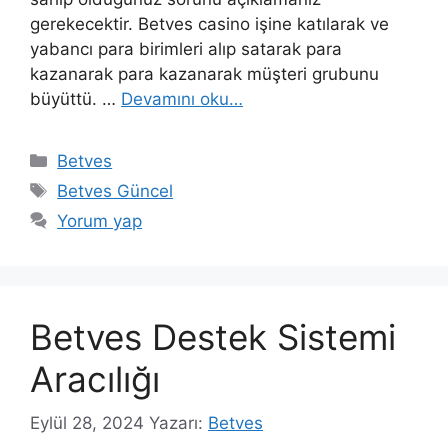
gerekecektir. Betves casino işine katılarak ve
yabancı para birimleri alıp satarak para
kazanarak para kazanarak müşteri grubunu
büyüttü. …
Devamını oku…
Kategoriler
Betves
Etiketler
Betves Güncel
Yorum yap
Betves Destek Sistemi
Aracılığı
Eylül 28, 2024
Yazarı:
Betves