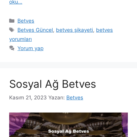
oku…
Kategoriler
Betves
Etiketler
Betves Güncel
,
betves şikayeti
,
betves
yorumları
Yorum yap
Sosyal Ağ Betves
Kasım 21, 2023
Yazarı:
Betves