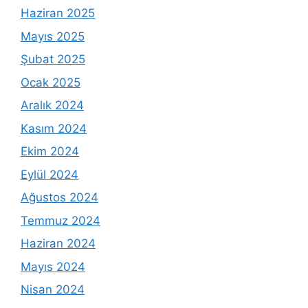
Haziran 2025
Mayıs 2025
Şubat 2025
Ocak 2025
Aralık 2024
Kasım 2024
Ekim 2024
Eylül 2024
Ağustos 2024
Temmuz 2024
Haziran 2024
Mayıs 2024
Nisan 2024