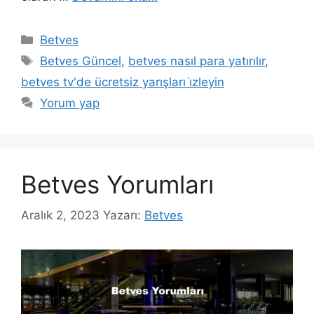
Kategoriler
Betves
Etiketler
Betves Güncel
,
betves nasıl para yatırılır
,
betves tv'de ücretsiz yarışları i̇zleyin
Yorum yap
Betves Yorumları
Aralık 2, 2023
Yazarı:
Betves