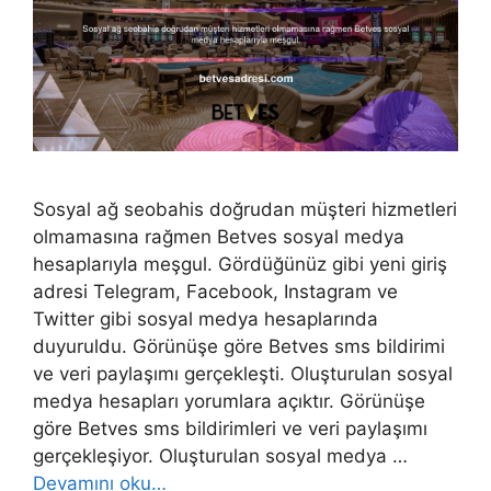
Sosyal ağ seobahis doğrudan müşteri hizmetleri
olmamasına rağmen Betves sosyal medya
hesaplarıyla meşgul. Gördüğünüz gibi yeni giriş
adresi Telegram, Facebook, Instagram ve
Twitter gibi sosyal medya hesaplarında
duyuruldu. Görünüşe göre Betves sms bildirimi
ve veri paylaşımı gerçekleşti. Oluşturulan sosyal
medya hesapları yorumlara açıktır. Görünüşe
göre Betves sms bildirimleri ve veri paylaşımı
gerçekleşiyor. Oluşturulan sosyal medya …
Devamını oku…