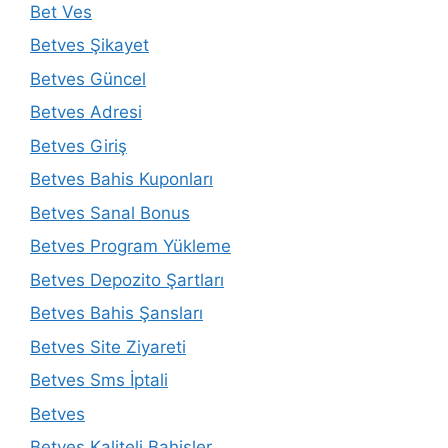
Bet Ves
Betves Şikayet
Betves Güncel
Betves Adresi
Betves Giriş
Betves Bahis Kuponları
Betves Sanal Bonus
Betves Program Yükleme
Betves Depozito Şartları
Betves Bahis Şansları
Betves Site Ziyareti
Betves Sms İptali
Betves
Betves Kaliteli Bahisler