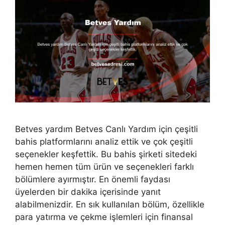
Betves yardım Betves Canlı Yardım için çeşitli
bahis platformlarını analiz ettik ve çok çeşitli
seçenekler keşfettik. Bu bahis şirketi sitedeki
hemen hemen tüm ürün ve seçenekleri farklı
bölümlere ayırmıştır. En önemli faydası
üyelerden bir dakika içerisinde yanıt
alabilmenizdir. En sık kullanılan bölüm, özellikle
para yatırma ve çekme işlemleri için finansal