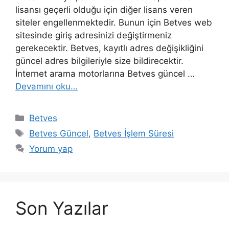
lisansı geçerli olduğu için diğer lisans veren
siteler engellenmektedir. Bunun için Betves web
sitesinde giriş adresinizi değiştirmeniz
gerekecektir. Betves, kayıtlı adres değişikliğini
güncel adres bilgileriyle size bildirecektir.
İnternet arama motorlarına Betves güncel …
Devamını oku…
Kategoriler
Betves
Etiketler
Betves Güncel
,
Betves İşlem Süresi
Yorum yap
Son Yazılar