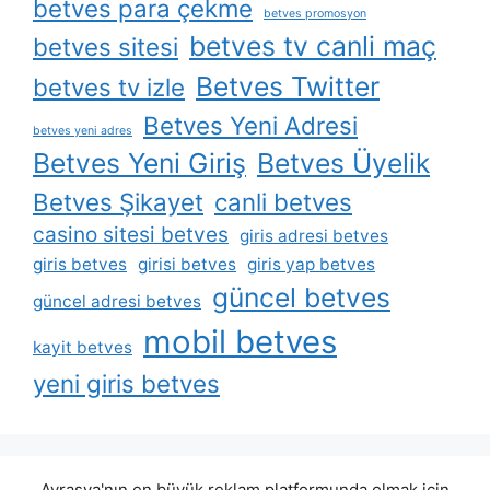
betves para çekme
betves promosyon
betves tv canli maç
betves sitesi
Betves Twitter
betves tv izle
Betves Yeni Adresi
betves yeni adres
Betves Yeni Giriş
Betves Üyelik
Betves Şikayet
canli betves
casino sitesi betves
giris adresi betves
giris betves
girisi betves
giris yap betves
güncel betves
güncel adresi betves
mobil betves
kayit betves
yeni giris betves
Avrasya'nın en büyük reklam platformunda olmak için