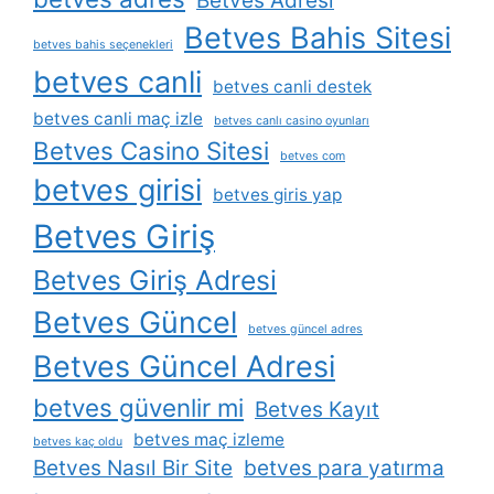
Betves Adresi
Betves Bahis Sitesi
betves bahis seçenekleri
betves canli
betves canli destek
betves canli maç izle
betves canlı casino oyunları
Betves Casino Sitesi
betves com
betves girisi
betves giris yap
Betves Giriş
Betves Giriş Adresi
Betves Güncel
betves güncel adres
Betves Güncel Adresi
betves güvenlir mi
Betves Kayıt
betves maç izleme
betves kaç oldu
Betves Nasıl Bir Site
betves para yatırma