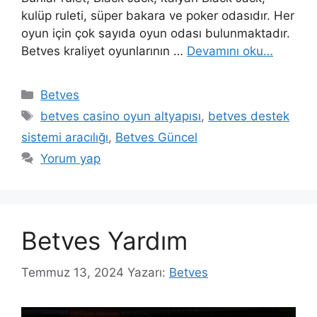
kulüp ruleti, süper bakara ve poker odasıdır. Her
oyun için çok sayıda oyun odası bulunmaktadır.
Betves kraliyet oyunlarının …
Devamını oku…
Kategoriler
Betves
Etiketler
betves casino oyun altyapısı
,
betves destek
sistemi aracılığı
,
Betves Güncel
Yorum yap
Betves Yardım
Temmuz 13, 2024
Yazarı:
Betves