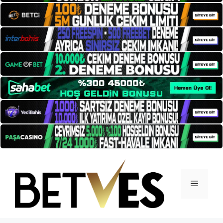
İçeriğe
atla
Menü