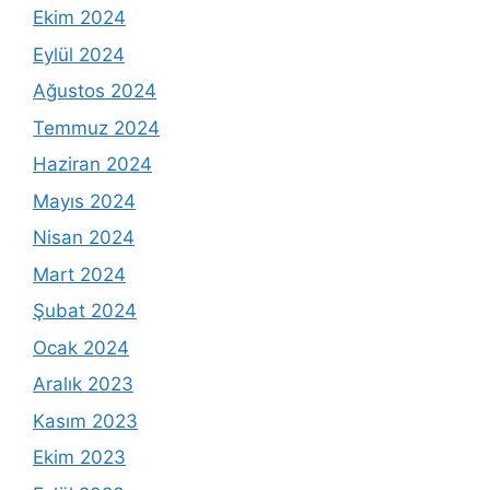
Ekim 2024
Eylül 2024
Ağustos 2024
Temmuz 2024
Haziran 2024
Mayıs 2024
Nisan 2024
Mart 2024
Şubat 2024
Ocak 2024
Aralık 2023
Kasım 2023
Ekim 2023