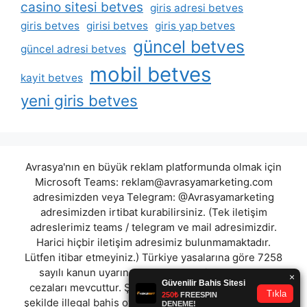
casino sitesi betves
giris adresi betves
giris betves
girisi betves
giris yap betves
güncel betves
güncel adresi betves
mobil betves
kayit betves
yeni giris betves
Avrasya'nın en büyük reklam platformunda olmak için
Microsoft Teams:
reklam@avrasyamarketing.com
adresimizden veya Telegram: @Avrasyamarketing
adresimizden irtibat kurabilirsiniz. (Tek iletişim
adreslerimiz teams / telegram ve mail adresimizdir.
Harici hiçbir iletişim adresimiz bulunmamaktadır.
Lütfen itibar etmeyiniz.) Türkiye yasalarına göre 7258
sayılı kanun uyarınca yasa dışı bahis oynamanın
cezaları mevcuttur. Şu an bulunduğunuz site hiç bir
şekilde illegal bahis oyunları oynatmıyor ve oynamaya