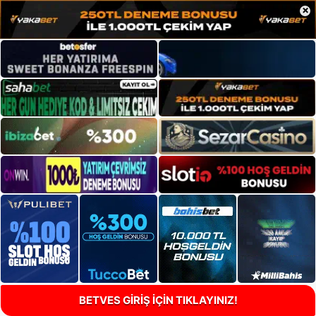
×
BETVES GİRİŞ İÇİN TIKLAYINIZ!