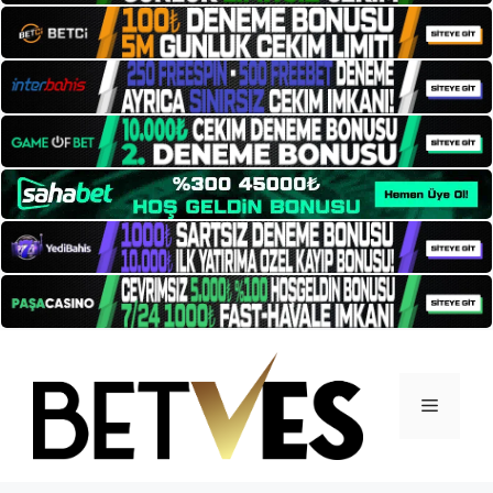
İçeriğe
atla
Menü