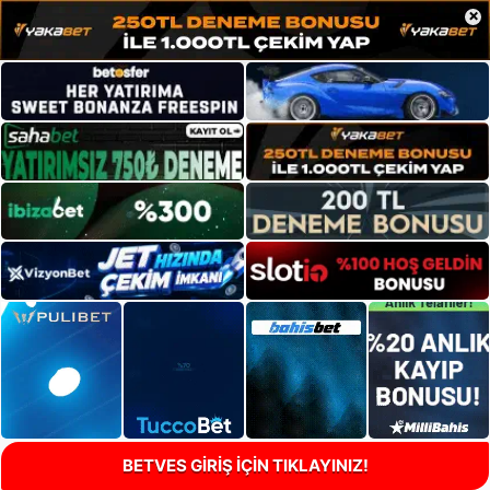
×
BETVES GİRİŞ İÇİN TIKLAYINIZ!