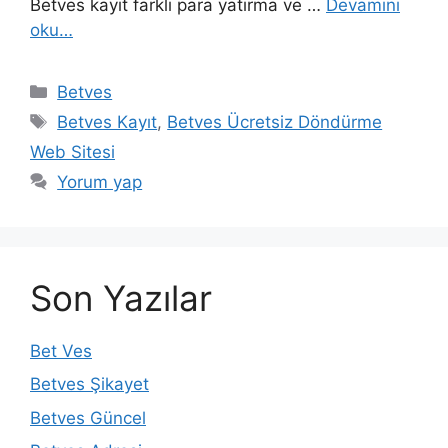
Betves kayıt farklı para yatırma ve …
Devamını
oku…
Kategoriler
Betves
Etiketler
Betves Kayıt
,
Betves Ücretsiz Döndürme
Web Sitesi
Yorum yap
Son Yazılar
Bet Ves
Betves Şikayet
Betves Güncel