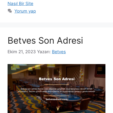
Nasıl Bir Site
Yorum yap
Betves Son Adresi
Ekim 21, 2023
Yazarı:
Betves