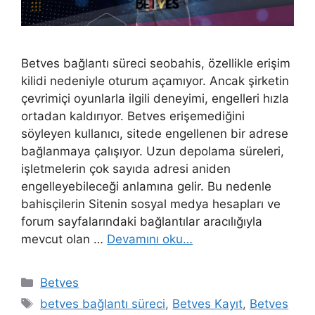
Betves bağlantı süreci seobahis, özellikle erişim
kilidi nedeniyle oturum açamıyor. Ancak şirketin
çevrimiçi oyunlarla ilgili deneyimi, engelleri hızla
ortadan kaldırıyor. Betves erişemediğini
söyleyen kullanıcı, sitede engellenen bir adrese
bağlanmaya çalışıyor. Uzun depolama süreleri,
işletmelerin çok sayıda adresi aniden
engelleyebileceği anlamına gelir. Bu nedenle
bahisçilerin Sitenin sosyal medya hesapları ve
forum sayfalarındaki bağlantılar aracılığıyla
mevcut olan …
Devamını oku…
Kategoriler
Betves
Etiketler
betves bağlantı süreci
,
Betves Kayıt
,
Betves