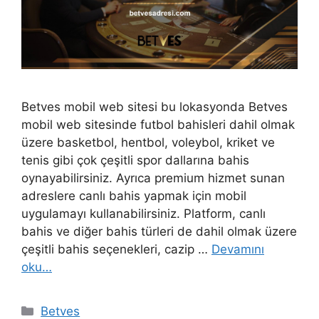
Betves mobil web sitesi bu lokasyonda Betves
mobil web sitesinde futbol bahisleri dahil olmak
üzere basketbol, ​​hentbol, ​​voleybol, kriket ve
tenis gibi çok çeşitli spor dallarına bahis
oynayabilirsiniz. Ayrıca premium hizmet sunan
adreslere canlı bahis yapmak için mobil
uygulamayı kullanabilirsiniz. Platform, canlı
bahis ve diğer bahis türleri de dahil olmak üzere
çeşitli bahis seçenekleri, cazip …
Devamını
oku…
Kategoriler
Betves