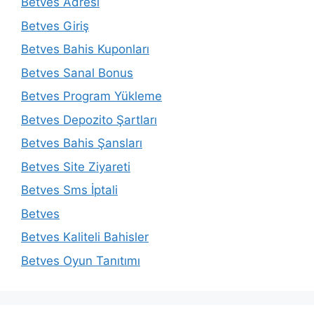
Betves Adresi
Betves Giriş
Betves Bahis Kuponları
Betves Sanal Bonus
Betves Program Yükleme
Betves Depozito Şartları
Betves Bahis Şansları
Betves Site Ziyareti
Betves Sms İptali
Betves
Betves Kaliteli Bahisler
Betves Oyun Tanıtımı