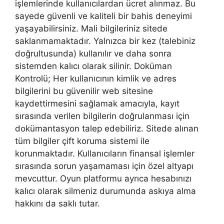
işlemlerinde kullanıcılardan ücret alınmaz. Bu
sayede güvenli ve kaliteli bir bahis deneyimi
yaşayabilirsiniz. Mali bilgileriniz sitede
saklanmamaktadır. Yalnızca bir kez (talebiniz
doğrultusunda) kullanılır ve daha sonra
sistemden kalıcı olarak silinir. Doküman
Kontrolü; Her kullanıcının kimlik ve adres
bilgilerini bu güvenilir web sitesine
kaydettirmesini sağlamak amacıyla, kayıt
sırasında verilen bilgilerin doğrulanması için
dokümantasyon talep edebiliriz. Sitede alınan
tüm bilgiler çift koruma sistemi ile
korunmaktadır. Kullanıcıların finansal işlemler
sırasında sorun yaşamaması için özel altyapı
mevcuttur. Oyun platformu ayrıca hesabınızı
kalıcı olarak silmeniz durumunda askıya alma
hakkını da saklı tutar.