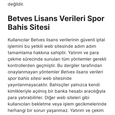
değildir.
Betves Lisans Verileri Spor
Bahis Sitesi
Kullanıcılar Betves lisans verilerinin güvenli iptal
işlemini bu yetkili web sitesinde adım adım
tamamlama hakkına sahiptir. Yatırım ve para
çekme sürecinde sunulan tüm yöntemler gerekli
kontrollerden geçmiştir. Bu dergiler tarafından
onaylanmayan yöntemler
Betves lisans verileri
spor bahis sitesi
web sitesinde
yayınlanmayacaktır. Bahisçiler yalnızca kendi
kimlikleriyle açılmış bir banka hesabı aracılığıyla
para yatırabilirler. Diğer web siteleri gibi
kullanıcıları bekletme veya işlem gecikmelerinde
herhangi bir sorun yaşanmaz. Yatırım ve çekim