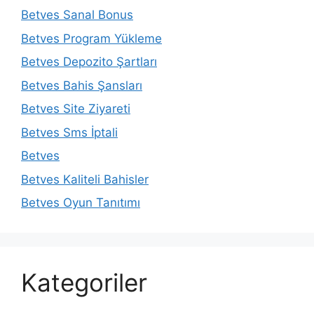
Betves Sanal Bonus
Betves Program Yükleme
Betves Depozito Şartları
Betves Bahis Şansları
Betves Site Ziyareti
Betves Sms İptali
Betves
Betves Kaliteli Bahisler
Betves Oyun Tanıtımı
Kategoriler