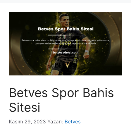
Betves Spor Bahis
Sitesi
Kasım 29, 2023
Yazarı:
Betves