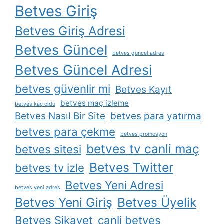
Betves Giriş
Betves Giriş Adresi
Betves Güncel
betves güncel adres
Betves Güncel Adresi
betves güvenlir mi
Betves Kayıt
betves maç izleme
betves kaç oldu
Betves Nasıl Bir Site
betves para yatırma
betves para çekme
betves promosyon
betves tv canli maç
betves sitesi
Betves Twitter
betves tv izle
Betves Yeni Adresi
betves yeni adres
Betves Yeni Giriş
Betves Üyelik
Betves Şikayet
canli betves