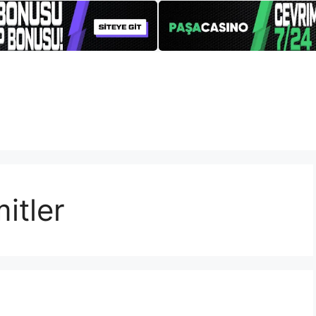
itler