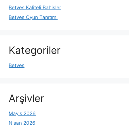
Betves Kaliteli Bahisler
Betves Oyun Tanıtımı
Kategoriler
Betves
Arşivler
Mayıs 2026
Nisan 2026