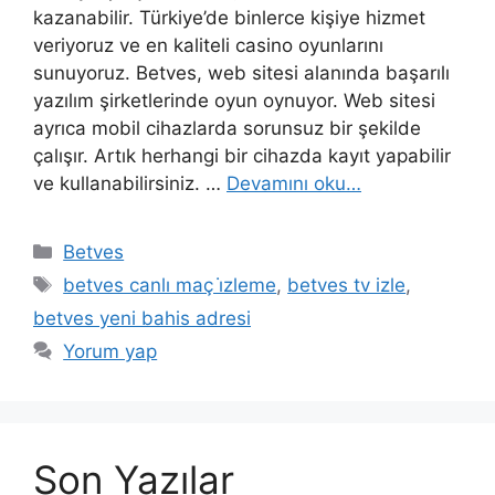
kazanabilir. Türkiye’de binlerce kişiye hizmet
veriyoruz ve en kaliteli casino oyunlarını
sunuyoruz. Betves, web sitesi alanında başarılı
yazılım şirketlerinde oyun oynuyor. Web sitesi
ayrıca mobil cihazlarda sorunsuz bir şekilde
çalışır. Artık herhangi bir cihazda kayıt yapabilir
ve kullanabilirsiniz. …
Devamını oku…
Kategoriler
Betves
Etiketler
betves canlı maç i̇zleme
,
betves tv izle
,
betves yeni bahis adresi
Yorum yap
Son Yazılar