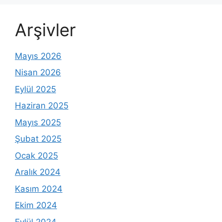
Arşivler
Mayıs 2026
Nisan 2026
Eylül 2025
Haziran 2025
Mayıs 2025
Şubat 2025
Ocak 2025
Aralık 2024
Kasım 2024
Ekim 2024
Eylül 2024