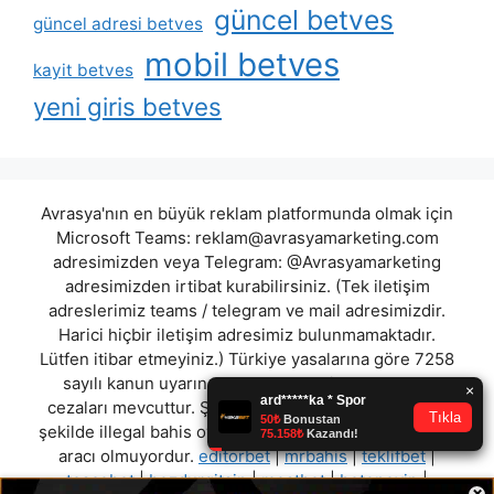
güncel betves
güncel adresi betves
mobil betves
kayit betves
yeni giris betves
Avrasya'nın en büyük reklam platformunda olmak için
Microsoft Teams:
reklam@avrasyamarketing.com
adresimizden veya Telegram: @Avrasyamarketing
adresimizden irtibat kurabilirsiniz. (Tek iletişim
adreslerimiz teams / telegram ve mail adresimizdir.
Harici hiçbir iletişim adresimiz bulunmamaktadır.
Lütfen itibar etmeyiniz.) Türkiye yasalarına göre 7258
sayılı kanun uyarınca yasa dışı bahis oynamanın
cezaları mevcuttur. Şu an bulunduğunuz site hiç bir
şekilde illegal bahis oyunları oynatmıyor ve oynamaya
aracı olmuyordur.
editorbet
|
mrbahis
|
teklifbet
|
tescobet
|
bozdurgitsin
|
mostbet
|
betonevip
|
×