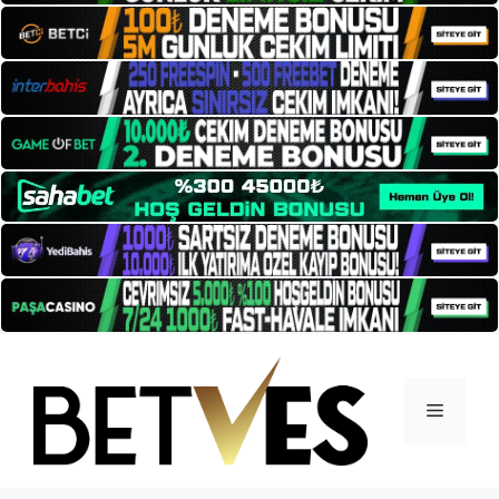
İçeriğe
atla
Menü