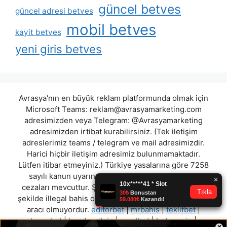
güncel betves
güncel adresi betves
mobil betves
kayit betves
yeni giris betves
Avrasya'nın en büyük reklam platformunda olmak için
Microsoft Teams:
reklam@avrasyamarketing.com
adresimizden veya Telegram: @Avrasyamarketing
adresimizden irtibat kurabilirsiniz. (Tek iletişim
adreslerimiz teams / telegram ve mail adresimizdir.
Harici hiçbir iletişim adresimiz bulunmamaktadır.
Lütfen itibar etmeyiniz.) Türkiye yasalarına göre 7258
sayılı kanun uyarınca yasa dışı bahis oynamanın
cezaları mevcuttur. Şu an bulunduğunuz site hiç bir
şekilde illegal bahis oyunları oynatmıyor ve oynamaya
aracı olmuyordur.
editorbet
|
mrbahis
|
teklifbet
|
tescobet
|
bozdurgitsin
|
mostbet
|
betonevip
|
×