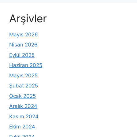
Arşivler
Mayıs 2026
Nisan 2026
Eylül 2025
Haziran 2025
Mayıs 2025
Şubat 2025
Ocak 2025
Aralık 2024
Kasım 2024
Ekim 2024
Eylül 2024