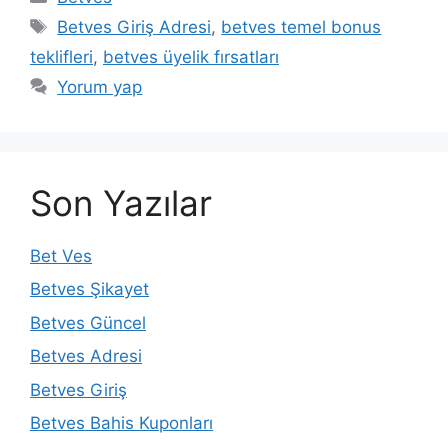
Etiketler
Betves Giriş Adresi
,
betves temel bonus
teklifleri
,
betves üyelik fırsatları
Yorum yap
Son Yazılar
Bet Ves
Betves Şikayet
Betves Güncel
Betves Adresi
Betves Giriş
Betves Bahis Kuponları