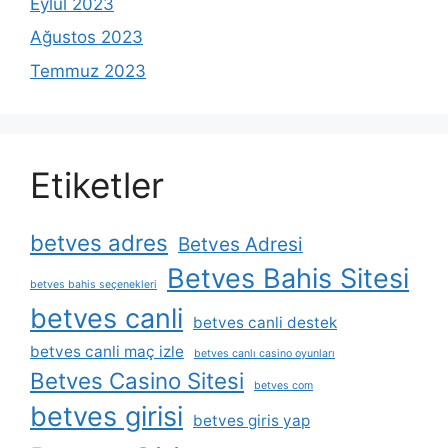
Eylül 2023
Ağustos 2023
Temmuz 2023
Etiketler
betves adres
Betves Adresi
Betves Bahis Sitesi
betves bahis seçenekleri
betves canli
betves canli destek
betves canli maç izle
betves canlı casino oyunları
Betves Casino Sitesi
betves com
betves girisi
betves giris yap