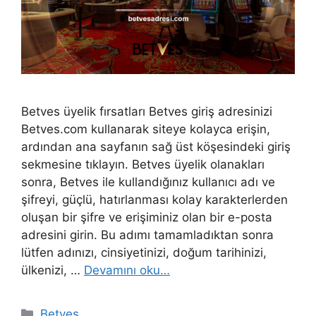
Betves üyelik fırsatları Betves giriş adresinizi
Betves.com kullanarak siteye kolayca erişin,
ardından ana sayfanın sağ üst köşesindeki giriş
sekmesine tıklayın. Betves üyelik olanakları
sonra, Betves ile kullandığınız kullanıcı adı ve
şifreyi, güçlü, hatırlanması kolay karakterlerden
oluşan bir şifre ve erişiminiz olan bir e-posta
adresini girin. Bu adımı tamamladıktan sonra
lütfen adınızı, cinsiyetinizi, doğum tarihinizi,
ülkenizi, …
Devamını oku…
Kategoriler
Betves