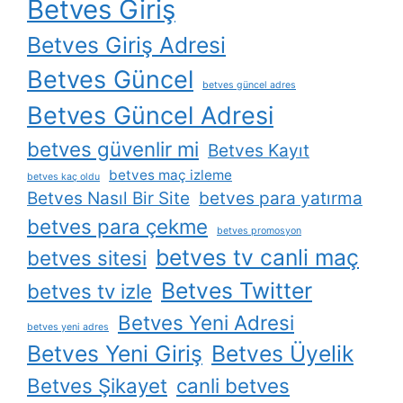
Betves Giriş
Betves Giriş Adresi
Betves Güncel
betves güncel adres
Betves Güncel Adresi
betves güvenlir mi
Betves Kayıt
betves maç izleme
betves kaç oldu
Betves Nasıl Bir Site
betves para yatırma
betves para çekme
betves promosyon
betves tv canli maç
betves sitesi
Betves Twitter
betves tv izle
Betves Yeni Adresi
betves yeni adres
Betves Yeni Giriş
Betves Üyelik
Betves Şikayet
canli betves