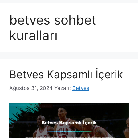
betves sohbet
kuralları
Betves Kapsamlı İçerik
Ağustos 31, 2024
Yazarı:
Betves