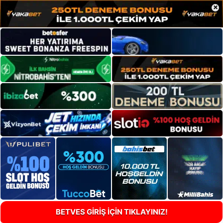
×
BETVES GİRİŞ İÇİN TIKLAYINIZ!