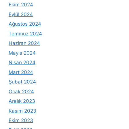
Ekim 2024
Eylül 2024
Ağustos 2024
Temmuz 2024
Haziran 2024
Mayıs 2024
Nisan 2024
Mart 2024
Şubat 2024
Ocak 2024
Aralık 2023
Kasım 2023
Ekim 2023