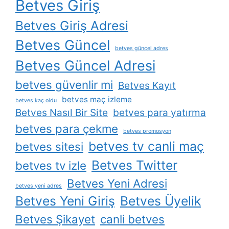
Betves Giriş
Betves Giriş Adresi
Betves Güncel
betves güncel adres
Betves Güncel Adresi
betves güvenlir mi
Betves Kayıt
betves maç izleme
betves kaç oldu
Betves Nasıl Bir Site
betves para yatırma
betves para çekme
betves promosyon
betves tv canli maç
betves sitesi
Betves Twitter
betves tv izle
Betves Yeni Adresi
betves yeni adres
Betves Yeni Giriş
Betves Üyelik
Betves Şikayet
canli betves