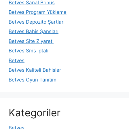
Betves Sanal Bonus
Betves Program Yükleme
Betves Depozito Şartları
Betves Bahis Şansları
Betves Site Ziyareti
Betves Sms İptali
Betves
Betves Kaliteli Bahisler
Betves Oyun Tanıtımı
Kategoriler
Betves