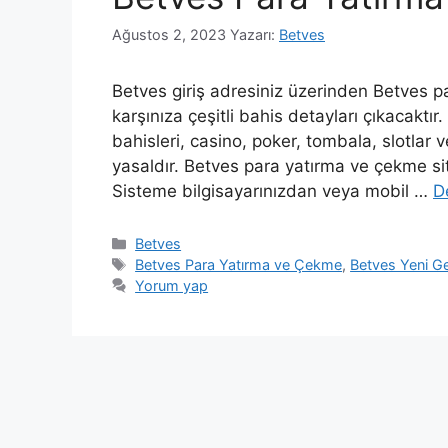
Ağustos 2, 2023
Yazarı:
Betves
Betves giriş adresiniz üzerinden Betves p
karşınıza çeşitli bahis detayları çıkacaktı
bahisleri, casino, poker, tombala, slotlar 
yasaldır. Betves para yatırma ve çekme si
Sisteme bilgisayarınızdan veya mobil …
D
Kategoriler
Betves
Etiketler
Betves Para Yatırma ve Çekme
,
Betves Yeni G
Yorum yap