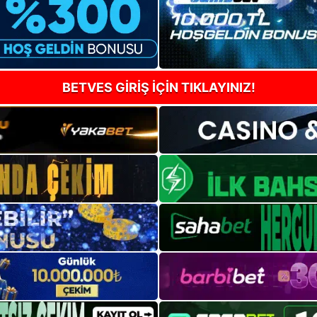
BETVES GİRİŞ İÇİN TIKLAYINIZ!