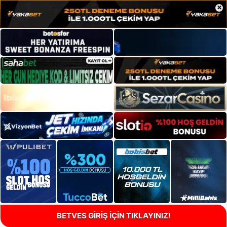
×
BETVES GİRİŞ İÇİN TIKLAYINIZ!