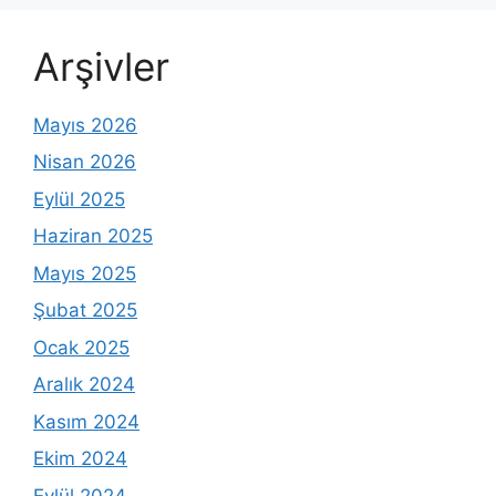
Arşivler
Mayıs 2026
Nisan 2026
Eylül 2025
Haziran 2025
Mayıs 2025
Şubat 2025
Ocak 2025
Aralık 2024
Kasım 2024
Ekim 2024
Eylül 2024