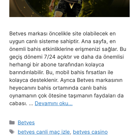
Betves markası öncelikle site olabilecek en
uygun canlı sisteme sahiptir. Ana sayfa, en
önemli bahis etkinliklerine erişmenizi sağlar. Bu
geçiş dönemi 7/24 açıktır ve daha da önemlisi
herhangi bir abone tarafından kolayca
barındırılabilir. Bu, mobil bahis fırsatları ile
kolayca desteklenir. Ayrıca Betves markasının
heyecanını bahis ortamında canlı bahis
oynamanın çok ötesine taşımanın faydaları da
cabası. …
Devamını oku…
Kategoriler
Betves
Etiketler
betves canli maç izle
,
betves casino