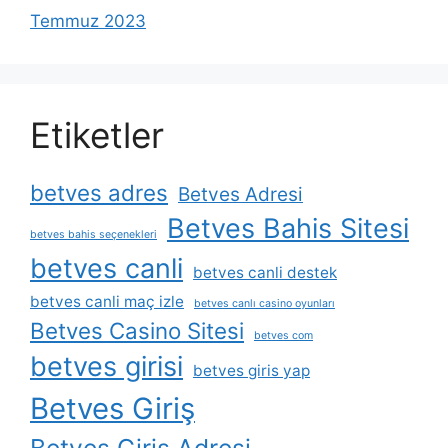
Temmuz 2023
Etiketler
betves adres
Betves Adresi
Betves Bahis Sitesi
betves bahis seçenekleri
betves canli
betves canli destek
betves canli maç izle
betves canlı casino oyunları
Betves Casino Sitesi
betves com
betves girisi
betves giris yap
Betves Giriş
Betves Giriş Adresi