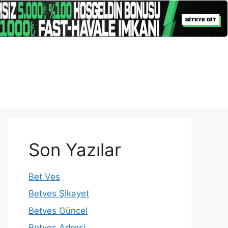
Son Yazılar
Bet Ves
Betves Şikayet
Betves Güncel
Betves Adresi