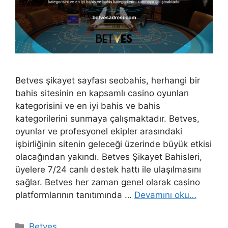
Betves şikayet sayfası seobahis, herhangi bir
bahis sitesinin en kapsamlı casino oyunları
kategorisini ve en iyi bahis ve bahis
kategorilerini sunmaya çalışmaktadır. Betves,
oyunlar ve profesyonel ekipler arasındaki
işbirliğinin sitenin geleceği üzerinde büyük etkisi
olacağından yakındı. Betves Şikayet Bahisleri,
üyelere 7/24 canlı destek hattı ile ulaşılmasını
sağlar. Betves her zaman genel olarak casino
platformlarının tanıtımında …
Devamını oku…
Kategoriler
Betves