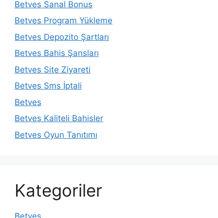
Betves Sanal Bonus
Betves Program Yükleme
Betves Depozito Şartları
Betves Bahis Şansları
Betves Site Ziyareti
Betves Sms İptali
Betves
Betves Kaliteli Bahisler
Betves Oyun Tanıtımı
Kategoriler
Betves