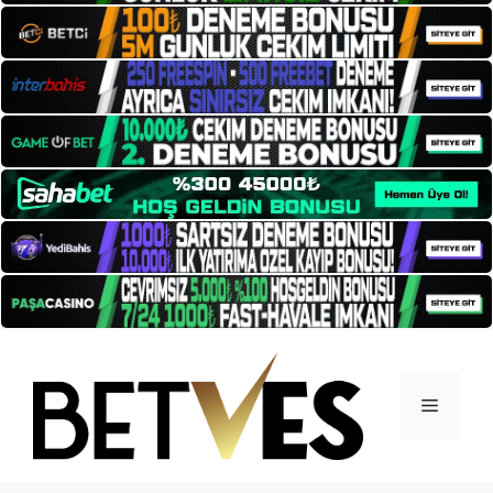
İçeriğe
atla
Menü