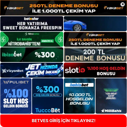
×
BETVES GİRİŞ İÇİN TIKLAYINIZ!