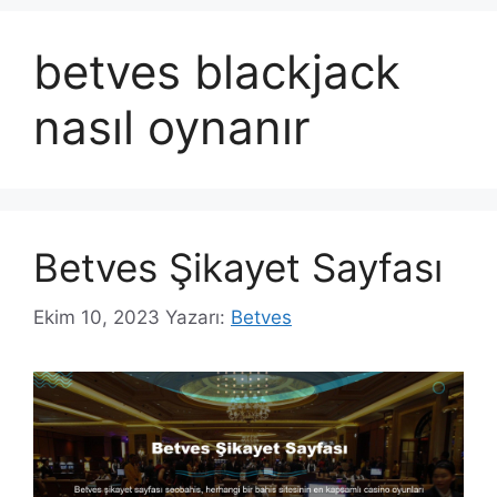
betves blackjack
nasıl oynanır
Betves Şikayet Sayfası
Ekim 10, 2023
Yazarı:
Betves