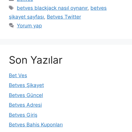
Etiketler
betves blackjack nasıl oynanır
,
betves
şikayet sayfası
,
Betves Twitter
Yorum yap
Son Yazılar
Bet Ves
Betves Şikayet
Betves Güncel
Betves Adresi
Betves Giriş
Betves Bahis Kuponları