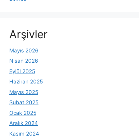
Arşivler
Mayıs 2026
Nisan 2026
Eylül 2025
Haziran 2025
Mayıs 2025
Şubat 2025
Ocak 2025
Aralık 2024
Kasım 2024