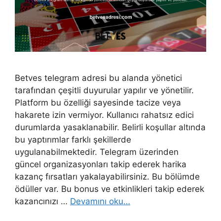
Betves telegram adresi bu alanda yönetici
tarafından çeşitli duyurular yapılır ve yönetilir.
Platform bu özelliği sayesinde tacize veya
hakarete izin vermiyor. Kullanıcı rahatsız edici
durumlarda yasaklanabilir. Belirli koşullar altında
bu yaptırımlar farklı şekillerde
uygulanabilmektedir. Telegram üzerinden
güncel organizasyonları takip ederek harika
kazanç fırsatları yakalayabilirsiniz. Bu bölümde
ödüller var. Bu bonus ve etkinlikleri takip ederek
kazancınızı …
Devamını oku…