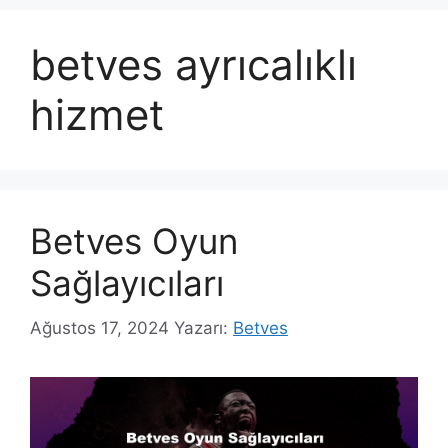
betves ayrıcalıklı
hizmet
Betves Oyun
Sağlayıcıları
Ağustos 17, 2024
Yazarı:
Betves