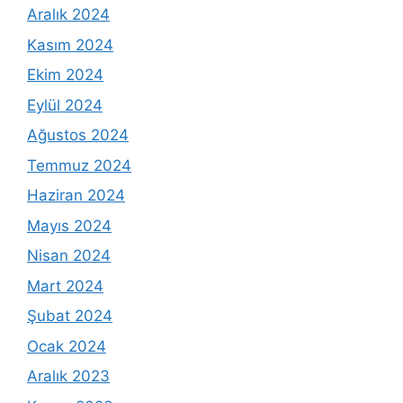
Aralık 2024
Kasım 2024
Ekim 2024
Eylül 2024
Ağustos 2024
Temmuz 2024
Haziran 2024
Mayıs 2024
Nisan 2024
Mart 2024
Şubat 2024
Ocak 2024
Aralık 2023