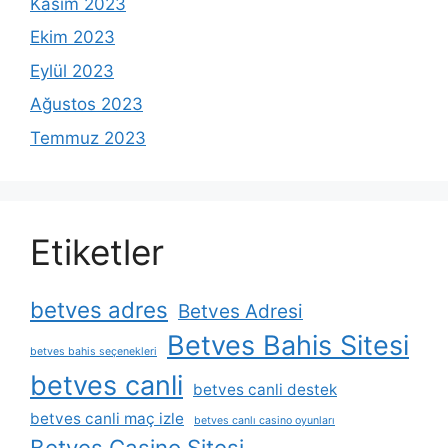
Kasım 2023
Ekim 2023
Eylül 2023
Ağustos 2023
Temmuz 2023
Etiketler
betves adres
Betves Adresi
Betves Bahis Sitesi
betves bahis seçenekleri
betves canli
betves canli destek
betves canli maç izle
betves canlı casino oyunları
Betves Casino Sitesi