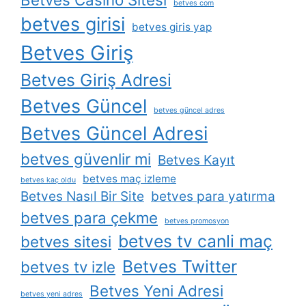
betves com
betves girisi
betves giris yap
Betves Giriş
Betves Giriş Adresi
Betves Güncel
betves güncel adres
Betves Güncel Adresi
betves güvenlir mi
Betves Kayıt
betves maç izleme
betves kaç oldu
Betves Nasıl Bir Site
betves para yatırma
betves para çekme
betves promosyon
betves tv canli maç
betves sitesi
Betves Twitter
betves tv izle
Betves Yeni Adresi
betves yeni adres