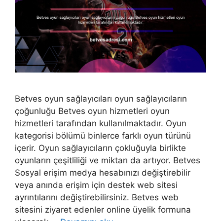
Betves oyun sağlayıcıları oyun sağlayıcıların
çoğunluğu Betves oyun hizmetleri oyun
hizmetleri tarafından kullanılmaktadır. Oyun
kategorisi bölümü binlerce farklı oyun türünü
içerir. Oyun sağlayıcıların çokluğuyla birlikte
oyunların çeşitliliği ve miktarı da artıyor. Betves
Sosyal erişim medya hesabınızı değiştirebilir
veya anında erişim için destek web sitesi
ayrıntılarını değiştirebilirsiniz. Betves web
sitesini ziyaret edenler online üyelik formuna