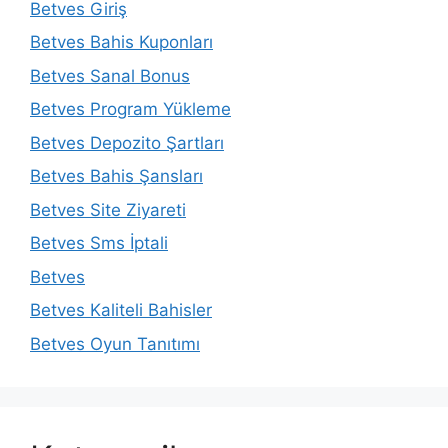
Betves Giriş
Betves Bahis Kuponları
Betves Sanal Bonus
Betves Program Yükleme
Betves Depozito Şartları
Betves Bahis Şansları
Betves Site Ziyareti
Betves Sms İptali
Betves
Betves Kaliteli Bahisler
Betves Oyun Tanıtımı