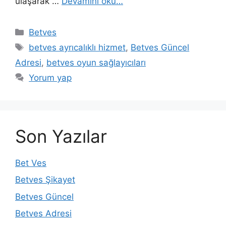
ulaşarak …
Devamını oku…
Kategoriler
Betves
Etiketler
betves ayrıcalıklı hizmet
,
Betves Güncel
Adresi
,
betves oyun sağlayıcıları
Yorum yap
Son Yazılar
Bet Ves
Betves Şikayet
Betves Güncel
Betves Adresi