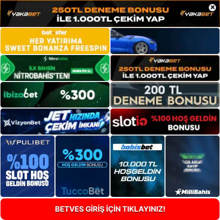
×
BETVES GİRİŞ İÇİN TIKLAYINIZ!