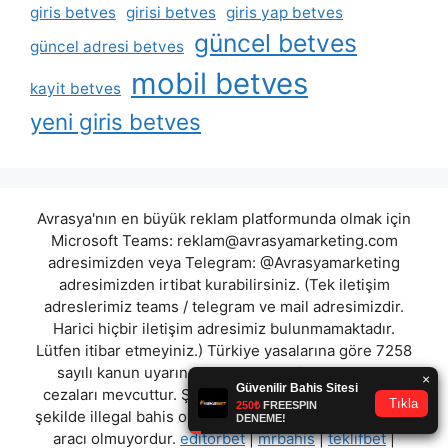
giris betves
girisi betves
giris yap betves
güncel betves
güncel adresi betves
mobil betves
kayit betves
yeni giris betves
Avrasya'nın en büyük reklam platformunda olmak için
Microsoft Teams:
reklam@avrasyamarketing.com
adresimizden veya Telegram: @Avrasyamarketing
adresimizden irtibat kurabilirsiniz. (Tek iletişim
adreslerimiz teams / telegram ve mail adresimizdir.
Harici hiçbir iletişim adresimiz bulunmamaktadır.
Lütfen itibar etmeyiniz.) Türkiye yasalarına göre 7258
sayılı kanun uyarınca yasa dışı bahis oynamanın
cezaları mevcuttur. Şu an bulunduğunuz site hiç bir
şekilde illegal bahis oyunları oynatmıyor ve oynamaya
aracı olmuyordur.
editorbet
|
mrbahis
|
teklifbet
|