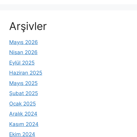
Arşivler
Mayıs 2026
Nisan 2026
Eylül 2025
Haziran 2025
Mayıs 2025
Şubat 2025
Ocak 2025
Aralık 2024
Kasım 2024
Ekim 2024