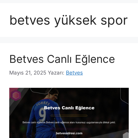
betves yüksek spor
Betves Canlı Eğlence
Mayıs 21, 2025
Yazarı:
Betves