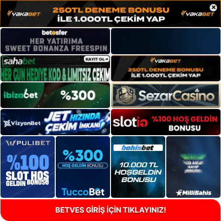
×
BETVES GİRİŞ İÇİN TIKLAYINIZ!