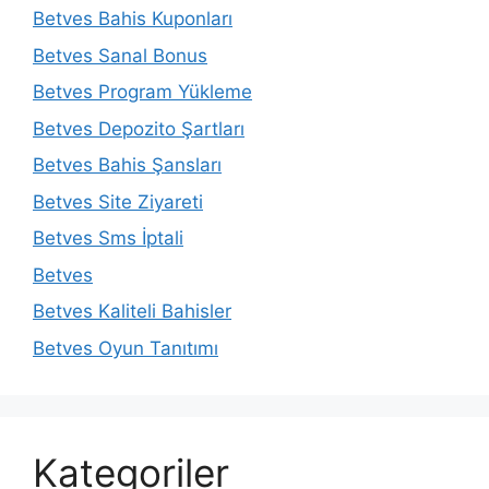
Betves Bahis Kuponları
Betves Sanal Bonus
Betves Program Yükleme
Betves Depozito Şartları
Betves Bahis Şansları
Betves Site Ziyareti
Betves Sms İptali
Betves
Betves Kaliteli Bahisler
Betves Oyun Tanıtımı
Kategoriler