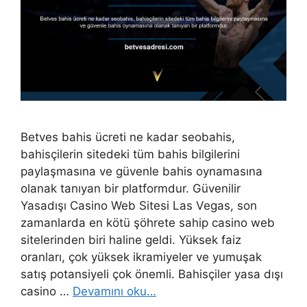
Betves bahis ücreti ne kadar seobahis,
bahisçilerin sitedeki tüm bahis bilgilerini
paylaşmasına ve güvenle bahis oynamasına
olanak tanıyan bir platformdur. Güvenilir
Yasadışı Casino Web Sitesi Las Vegas, son
zamanlarda en kötü şöhrete sahip casino web
sitelerinden biri haline geldi. Yüksek faiz
oranları, çok yüksek ikramiyeler ve yumuşak
satış potansiyeli çok önemli. Bahisçiler yasa dışı
casino …
Devamını oku…