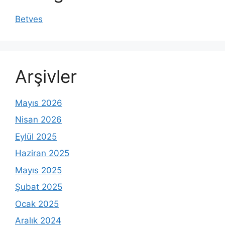
Betves
Arşivler
Mayıs 2026
Nisan 2026
Eylül 2025
Haziran 2025
Mayıs 2025
Şubat 2025
Ocak 2025
Aralık 2024