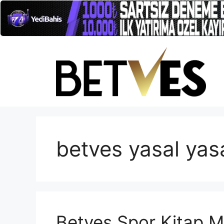
İçeriğe
atla
betves yasal yas
Betves Spor Kitap M