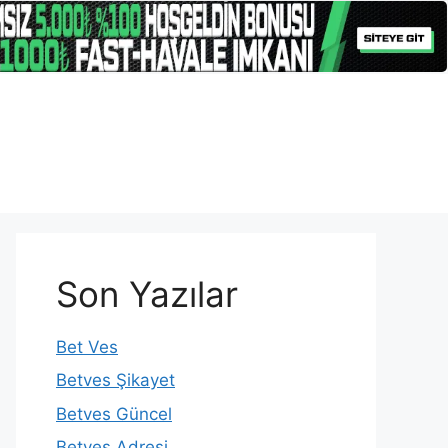
Son Yazılar
Bet Ves
Betves Şikayet
Betves Güncel
Betves Adresi