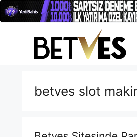
İçeriğe
atla
betves slot maki
Betves Sitesinde Pa