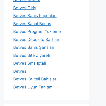
Betves Giriş
Betves Bahis Kuponları
Betves Sanal Bonus
Betves Program Yükleme
Betves Depozito Şartları
Betves Bahis Şansları
Betves Site Ziyareti
Betves Sms İptali
Betves
Betves Kaliteli Bahisler
Betves Oyun Tanıtımı