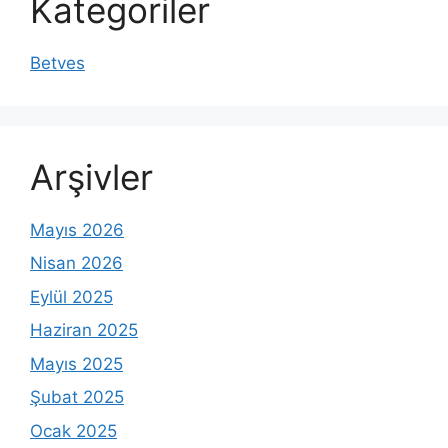
Kategoriler
Betves
Arşivler
Mayıs 2026
Nisan 2026
Eylül 2025
Haziran 2025
Mayıs 2025
Şubat 2025
Ocak 2025