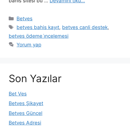
bahis sitesi bu …
Devamını oku…
Kategoriler
Betves
Etiketler
betves bahis kayıt
,
betves canli destek
,
betves ödeme i̇ncelemesi
Yorum yap
Son Yazılar
Bet Ves
Betves Şikayet
Betves Güncel
Betves Adresi