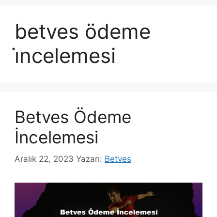
betves ödeme
i̇ncelemesi
Betves Ödeme
İncelemesi
Aralık 22, 2023
Yazarı:
Betves