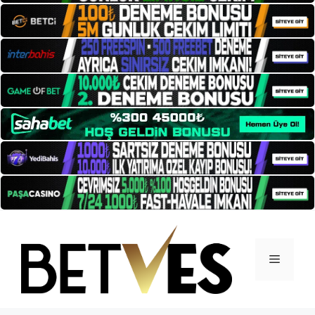
İçeriğe
atla
Menü