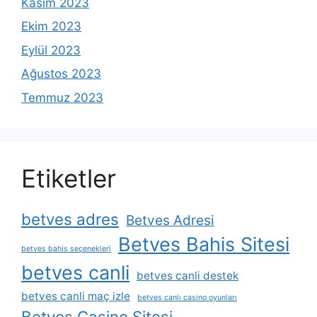
Kasım 2023
Ekim 2023
Eylül 2023
Ağustos 2023
Temmuz 2023
Etiketler
betves adres
Betves Adresi
Betves Bahis Sitesi
betves bahis seçenekleri
betves canli
betves canli destek
betves canli maç izle
betves canlı casino oyunları
Betves Casino Sitesi