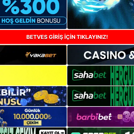
BETVES GİRİŞ İÇİN TIKLAYINIZ!