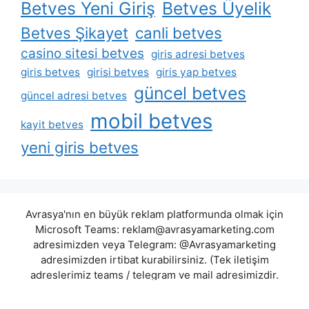
Betves Yeni Giriş
Betves Üyelik
Betves Şikayet
canli betves
casino sitesi betves
giris adresi betves
giris betves
girisi betves
giris yap betves
güncel betves
güncel adresi betves
mobil betves
kayit betves
yeni giris betves
Avrasya'nın en büyük reklam platformunda olmak için
Microsoft Teams:
reklam@avrasyamarketing.com
adresimizden veya Telegram: @Avrasyamarketing
adresimizden irtibat kurabilirsiniz. (Tek iletişim
adreslerimiz teams / telegram ve mail adresimizdir.
Harici hiçbir iletişim adresimiz bulunmamaktadır.
Lütfen itibar etmeyiniz.) Türkiye yasalarına göre 7258